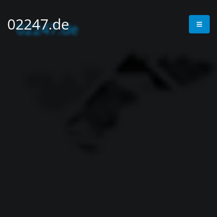
02247.de